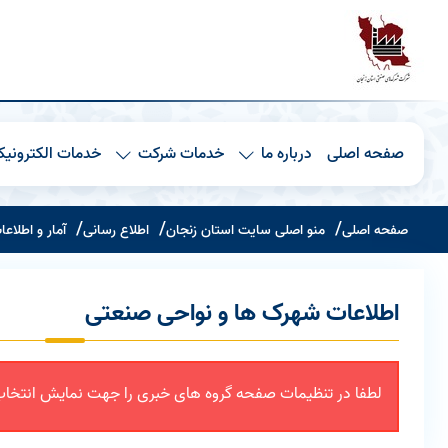
صفحه اصلی
درباره ما
خدمات شرکت
خدمات الکترونیک
صفحه اصلی
منو اصلی سایت استان زنجان
اطلاع رسانی
آمار و اطلاعا
اطلاعات شهرک ها و نواحی صنعتی
لطفا در تنظیمات صفحه گروه های خبری را جهت نمایش انتخاب 