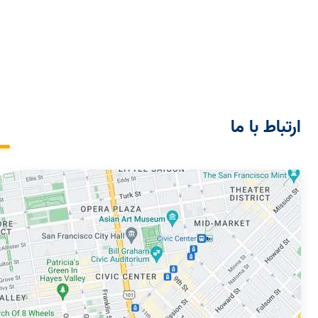
ارتباط با ما