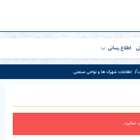
ی
اطلاع رسانی
ت
اطلاعات شهرک ها و نواحی صنعتی
نمایید.