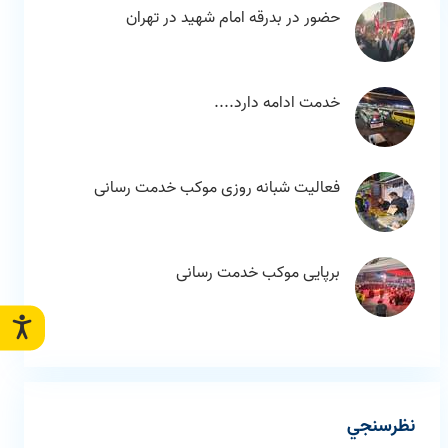
حضور در بدرقه امام شهید در تهران
خدمت ادامه دارد....
فعالیت شبانه روزی موکب خدمت رسانی
برپایی موکب خدمت رسانی
نظرسنجي